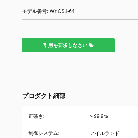
モデル番号:
WYCS1-64
引用を要求しなさい
プロダクト細部
正確さ:
> 99.9％
制御システム:
アイルランド