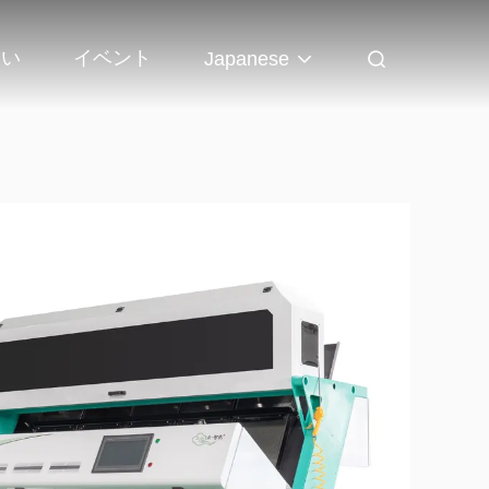
さい
イベント
Japanese