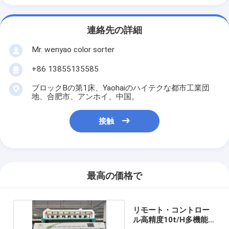
連絡先の詳細
Mr. wenyao color sorter
+86 13855135585
ブロックBの第1床、Yaohaiのハイテクな都市工業団
地、合肥市、アンホイ、中国。
接触
最高の価格で
リモート・コントロー
ル高精度10t/H多機能